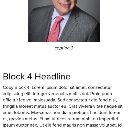
caption 3
Block 4 Headline
Copy Block 4. Lorem ipsum dolor sit amet, consectetur
adipiscing elit. Integer venenatis mollis dui. Proin porta
efficitur leo vel malesuada. Sed consectetur eleifend nisi,
fringilla laoreet metus auctor eu. Cras viverra vitae neque sit
amet lobortis. Maecenas non diam pretium, tincidunt lorem
et, gravida metus. Etiam ultrices rutrum nibh, eu imperdiet
ipsum auctor nec. Ut eleifend mauris non massa volutpat, id