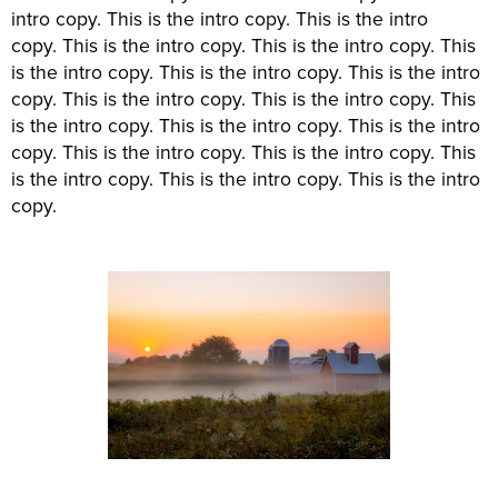
intro copy. This is the intro copy. This is the intro
copy. This is the intro copy. This is the intro copy. This
is the intro copy. This is the intro copy. This is the intro
copy. This is the intro copy. This is the intro copy. This
is the intro copy. This is the intro copy. This is the intro
copy. This is the intro copy. This is the intro copy. This
is the intro copy. This is the intro copy. This is the intro
copy.