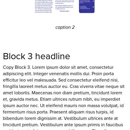
caption 2
Block 3 headline
Copy Block 3. Lorem ipsum dolor sit amet, consectetur
adipiscing elit. Integer venenatis mollis dui. Proin porta
efficitur leo vel malesuada. Sed consectetur eleifend nisi,
fringilla laoreet metus auctor eu. Cras viverra vitae neque sit
amet lobortis. Maecenas non diam pretium, tincidunt lorem
et, gravida metus. Etiam ultrices rutrum nibh, eu imperdiet
ipsum auctor nec. Ut eleifend mauris non massa volutpat, id
fermentum risus porta. Praesent aliquam risus turpis, id
bibendum lorem dignissim at. Vestibulum ultrices ante at
tincidunt pretium. Vestibulum ante ipsum primis in faucibus